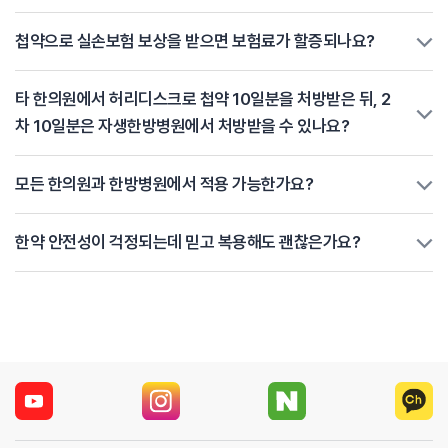
첩약으로 실손보험 보상을 받으면 보험료가 할증되나요?
타 한의원에서 허리디스크로 첩약 10일분을 처방받은 뒤, 2
차 10일분은 자생한방병원에서 처방받을 수 있나요?
모든 한의원과 한방병원에서 적용 가능한가요?
한약 안전성이 걱정되는데 믿고 복용해도 괜찮은가요?