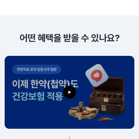
어떤 혜택을 받을 수 있나요?