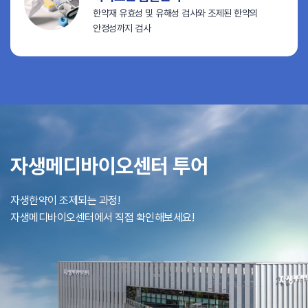
한약재 유효성 및 유해성 검사와
조제된 한약의
안정성까지 검사
자생메디바이오센터 투어
자생한약이 조제되는 과정!
자생메디바이오센터에서 직접 확인해보세요!