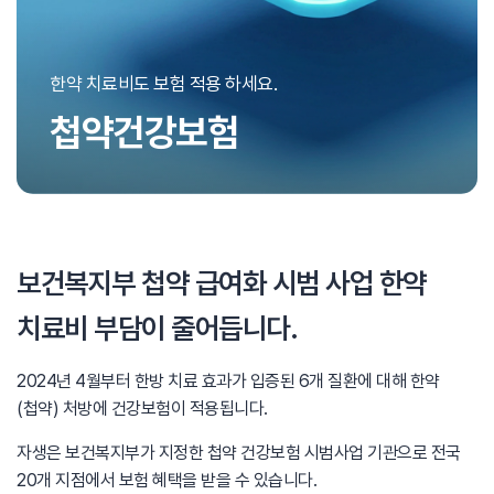
한약 치료비도 보험 적용 하세요.
첩약건강보험
보건복지부 첩약 급여화 시범 사업
한약
치료비 부담이 줄어듭니다.
2024년 4월부터 한방 치료 효과가 입증된
6개 질환에 대해 한약
(첩약) 처방에 건강보험이 적용됩니다.
자생은 보건복지부가 지정한 첩약 건강보험 시범사업 기관으로
전국
20개 지점에서 보험 혜택을 받을 수 있습니다.