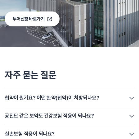
투어신청 바로가기
자주 묻는 질문
첩약이 뭔가요? 어떤 한약(첩약)이 처방되나요?
공진단 같은 보약도 건강보험 적용이 되나요?
실손보험 적용이 되나요?