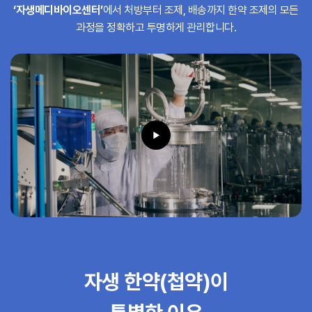
‘자생메디바이오센터’
에서 처방부터 조제,
배송까지 한약 조제의 모든
과정을 정확하고 투명하게 관리합니다.
자생 한약(첩약)이