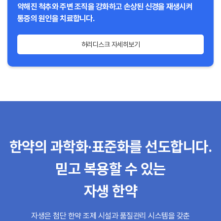
약해진 척추와 주변 조직을 강화하고 손상된 신경을 재생시켜
통증의 원인을 치료합니다.
허리디스크 자세히보기
한약의 과학화·표준화를 선도합니다.
믿고 복용할 수 있는
자생 한약
자생은 첨단 한약 조제 시설과 품질관리 시스템을 갖춘