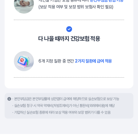
개인별 가입한 보험 종류에 따라
본인부담금 환급 가능
(보상 적용 여부 및 보장 범위 보험사 확인 필요)
다 나을 때까지 건강보험 적용
6개 지정 질환 중 연간
2가지 질환에 급여 적용
본인부담금은 본인부담률에 상관없이 급여에 해당하므로 실손보험으로 보상 가능
실손보험 청구 시 약국 약제비(처방조제비)가 아닌 통원비(외래제비용)에 해당
가입하신 실손보험 종류에 따라 보상 적용 여부와 보장 범위가 다를 수 있음