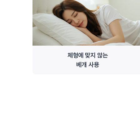
체형에 맞지 않는
베개 사용