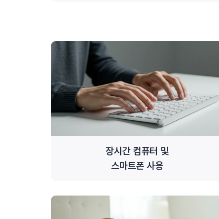
장시간 컴퓨터 및
스마트폰 사용