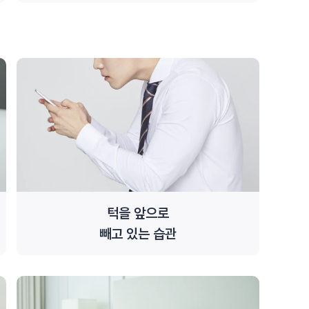
턱을 앞으로
빼고 있는 습관