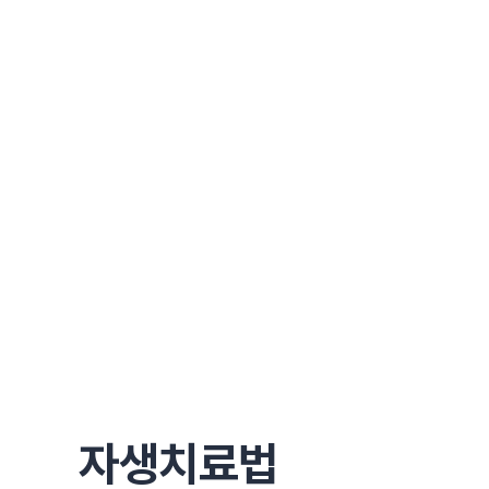
자생치료법