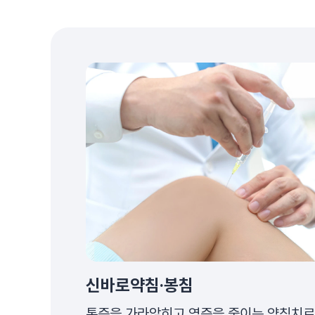
신바로약침·봉침
통증을 가라앉히고 염증을 줄이는 약침치료