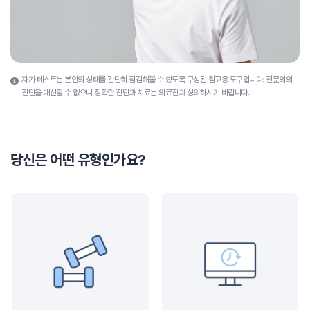
자가 테스트는 본인의 상태를 간단히 점검해볼 수 있도록 구성된 참고용 도구입니다.
전문의의
진단을 대신할 수 없으니 정확한 진단과 치료는 의료진과 상의하시기 바랍니다.
당신은 어떤 유형인가요?