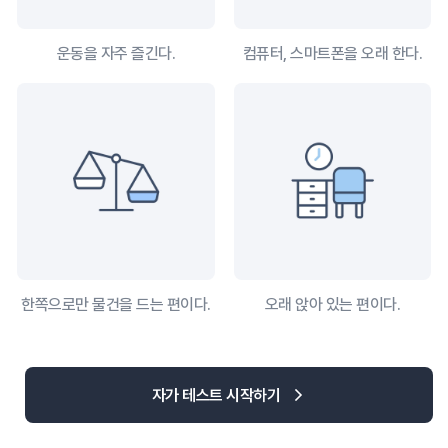
운동을 자주 즐긴다.
컴퓨터, 스마트폰을 오래 한다.
한쪽으로만 물건을 드는 편이다.
오래 앉아 있는 편이다.
자가 테스트 시작하기